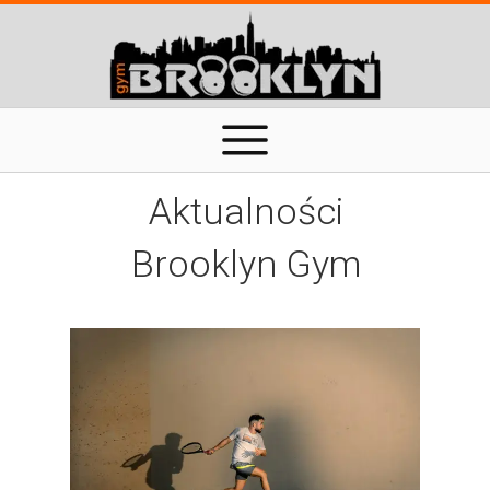
Aktualności
Brooklyn Gym