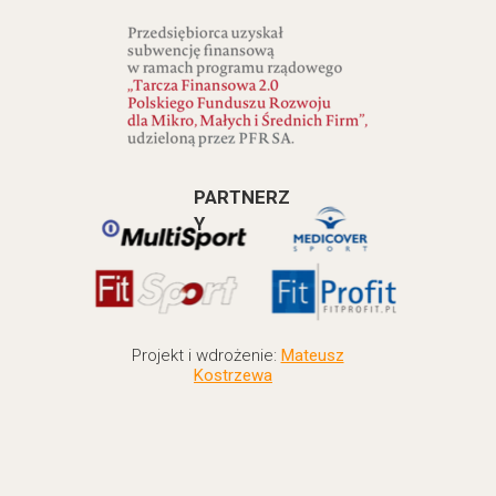
PARTNERZ
Y
Projekt i wdrożenie:
Mateusz
Kostrzewa