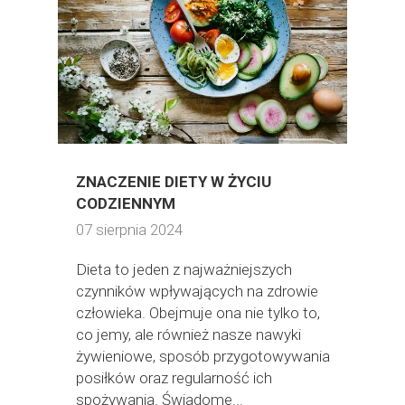
ZNACZENIE DIETY W ŻYCIU
CODZIENNYM
07 sierpnia 2024
Dieta to jeden z najważniejszych
czynników wpływających na zdrowie
człowieka. Obejmuje ona nie tylko to,
co jemy, ale również nasze nawyki
żywieniowe, sposób przygotowywania
posiłków oraz regularność ich
spożywania. Świadome...