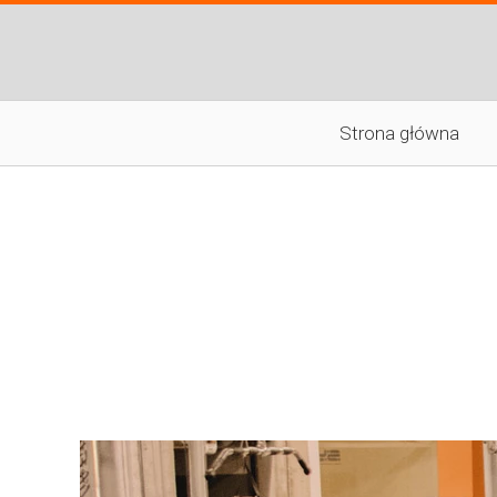
Strona główna