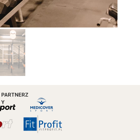
PARTNERZ
Y