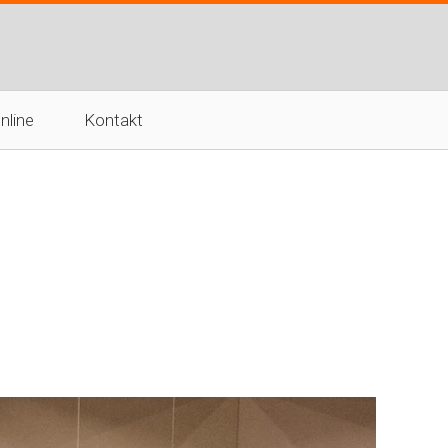
nline
Kontakt
Godziny otwarcia